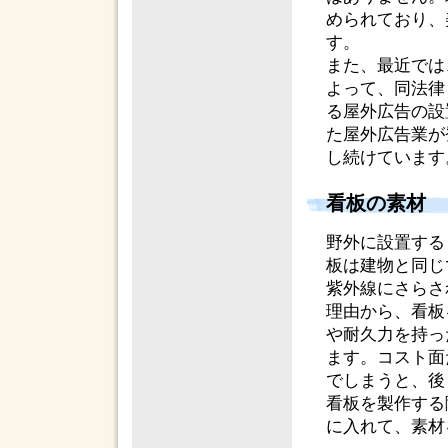
められており、
す。
また、最近では
よって、同法律
る屋外広告の設
た屋外広告業が
し続けています
看板の素材
野外に設置する
板は建物と同じ
紫外線にさらさ
理由から、看板
や耐久力を持っ
ます。コスト面
でしまうと、後
看板を製作する
に入れて、素材